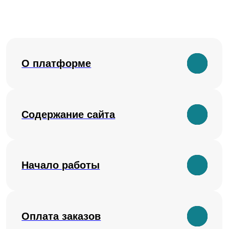
Содержание сайта
Начало работы
Оплата заказов