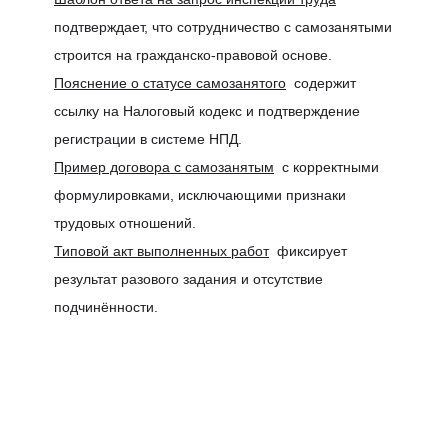
подтверждает, что сотрудничество с самозанятыми
строится на гражданско-правовой основе.
Пояснение о статусе самозанятого
содержит
ссылку на Налоговый кодекс и подтверждение
регистрации в системе НПД.
Пример договора с самозанятым
с корректными
формулировками, исключающими признаки
трудовых отношений.
Типовой акт выполненных работ
фиксирует
результат разового задания и отсутствие
подчинённости.
О платформе