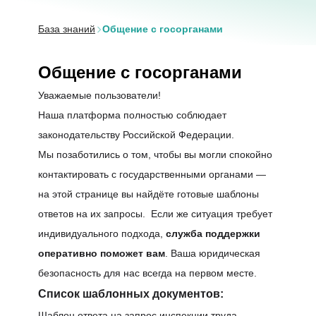
База знаний
Общение с госорганами
Общение с госорганами
Уважаемые пользователи!
Наша платформа полностью соблюдает
законодательству Российской Федерации.
Мы позаботились о том, чтобы вы могли спокойно
контактировать с государственными органами —
на этой странице вы найдёте готовые шаблоны
ответов на их запросы. Если же ситуация требует
индивидуального подхода,
служба поддержки
оперативно поможет вам
. Ваша юридическая
безопасность для нас всегда на первом месте.
Список шаблонных документов:
Шаблон ответа на запрос инспекции труда